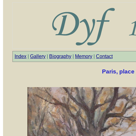
Index
|
Gallery
|
Biography
|
Memory
|
Contact
Paris, place